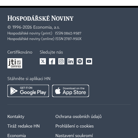
©
1996-2026
Economia, a.s.
Hospodářské noviny (print) ISSN 0862-9587
Hospodářské noviny (online) ISSN 2787-950X
Certifikováno
Sledujte nás
Stáhněte si aplikaci HN
Kontakty
Ochrana osobních údajů
Tiráž redakce HN
Prohlášení o cookies
Economia
Nastavení soukromí