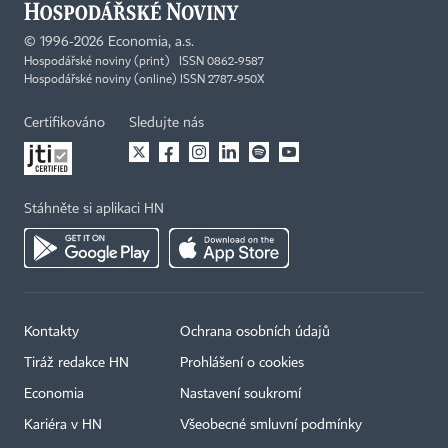
©
1996-2026
Economia, a.s.
Hospodářské noviny (print) ISSN 0862-9587
Hospodářské noviny (online) ISSN 2787-950X
Certifikováno
Sledujte nás
Stáhněte si aplikaci HN
Kontakty
Ochrana osobních údajů
Tiráž redakce HN
Prohlášení o cookies
Economia
Nastavení soukromí
Kariéra v HN
Všeobecné smluvní podmínky