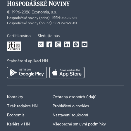
©
1996-2026
Economia, a.s.
Hospodářské noviny (print) ISSN 0862-9587
Hospodářské noviny (online) ISSN 2787-950X
Certifikováno
Sledujte nás
Stáhněte si aplikaci HN
Kontakty
Ochrana osobních údajů
Tiráž redakce HN
Prohlášení o cookies
Economia
Nastavení soukromí
Kariéra v HN
Všeobecné smluvní podmínky