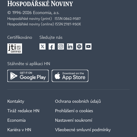
©
1996-2026
Economia, a.s.
Hospodářské noviny (print) ISSN 0862-9587
Hospodářské noviny (online) ISSN 2787-950X
Certifikováno
Sledujte nás
Stáhněte si aplikaci HN
Kontakty
Ochrana osobních údajů
Tiráž redakce HN
Prohlášení o cookies
Economia
Nastavení soukromí
Kariéra v HN
Všeobecné smluvní podmínky