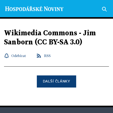
Wikimedia Commons - Jim
Sanborn (CC BY-SA 3.0)
Odebírat
RSS
DALŠÍ ČLÁNKY