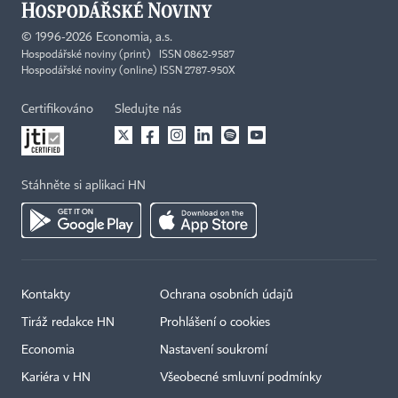
©
1996-2026
Economia, a.s.
Hospodářské noviny (print) ISSN 0862-9587
Hospodářské noviny (online) ISSN 2787-950X
Certifikováno
Sledujte nás
Stáhněte si aplikaci HN
Kontakty
Ochrana osobních údajů
Tiráž redakce HN
Prohlášení o cookies
Economia
Nastavení soukromí
Kariéra v HN
Všeobecné smluvní podmínky