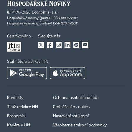
©
1996-2026
Economia, a.s.
Hospodářské noviny (print) ISSN 0862-9587
Hospodářské noviny (online) ISSN 2787-950X
Certifikováno
Sledujte nás
Stáhněte si aplikaci HN
Kontakty
Ochrana osobních údajů
Tiráž redakce HN
Prohlášení o cookies
Economia
Nastavení soukromí
Kariéra v HN
Všeobecné smluvní podmínky