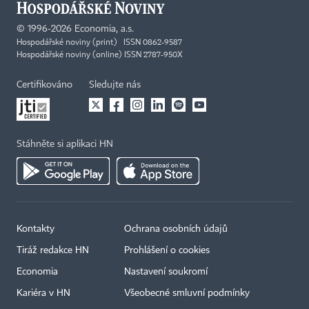
©
1996-2026
Economia, a.s.
Hospodářské noviny (print) ISSN 0862-9587
Hospodářské noviny (online) ISSN 2787-950X
Certifikováno
Sledujte nás
Stáhněte si aplikaci HN
Kontakty
Ochrana osobních údajů
Tiráž redakce HN
Prohlášení o cookies
Economia
Nastavení soukromí
Kariéra v HN
Všeobecné smluvní podmínky