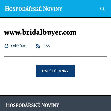
www.bridalbuyer.com
Odebírat
RSS
DALŠÍ ČLÁNKY