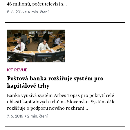
48 milionů, počet televizí s...
8. 6. 2016 ▪ 4 min. čtení
ICT REVUE
Poštová banka rozšiřuje systém pro
kapitálové trhy
Banka využívá systém Arbes Topas pro pokrytí celé
oblasti kapitálových trhů na Slovensku. Systém dále
rozšiřuje o podporu nového rozhraní...
7. 6. 2016 ▪ 2 min. čtení