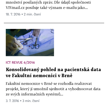
množství posílaných zpráv. Dle údajů společnosti
VIVmail.cz posiluje také význam e-mailu jako...
18. 7. 2016 ▪ 2 min. čtení
ICT REVUE 6/2016
Konsolidovaný pohled na pacientská data
ve Fakultní nemocnici v Brně
Fakultní nemocnice v Brně se rozhodla realizovat
projekt, který jí umožnil sjednotit a vyhodnocovat data
ze svých informačních systémů...
3. 7. 2016 ▪ 3 min. čtení