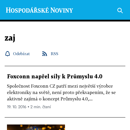
zaj
Odebírat
RSS
Foxconn napřel síly k Průmyslu 4.0
Společnost Foxconn CZ patří mezi největší výrobce
elektroniky na světě, není proto překvapením, že se
aktivně zajímá o koncept Průmyslu 4.0,...
19. 10. 2016 ▪ 2 min. čtení