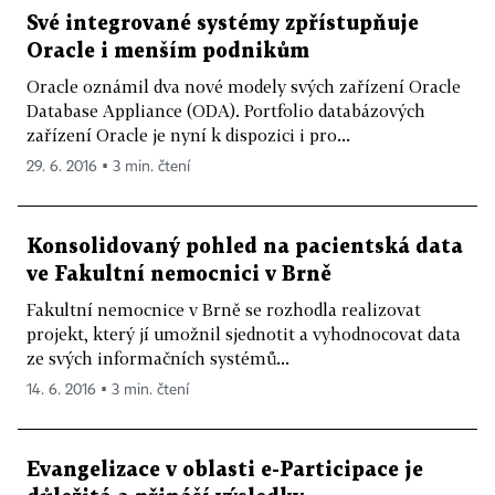
Své integrované systémy zpřístupňuje
Oracle i menším podnikům
Oracle oznámil dva nové modely svých zařízení Oracle
Database Appliance (ODA). Portfolio databázových
zařízení Oracle je nyní k dispozici i pro...
29. 6. 2016 ▪ 3 min. čtení
Konsolidovaný pohled na pacientská data
ve Fakultní nemocnici v Brně
Fakultní nemocnice v Brně se rozhodla realizovat
projekt, který jí umožnil sjednotit a vyhodnocovat data
ze svých informačních systémů...
14. 6. 2016 ▪ 3 min. čtení
Evangelizace v oblasti e-Participace je