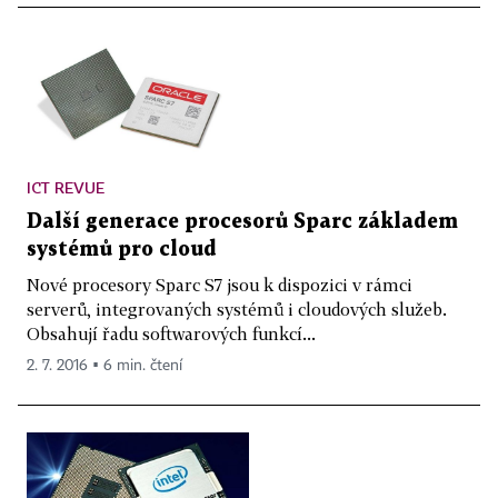
ICT REVUE
Další generace procesorů Sparc základem
systémů pro cloud
Nové procesory Sparc S7 jsou k dispozici v rámci
serverů, integrovaných systémů i cloudových služeb.
Obsahují řadu softwarových funkcí...
2. 7. 2016 ▪ 6 min. čtení