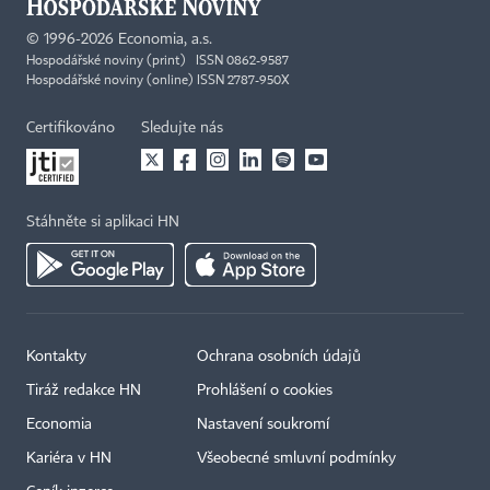
©
1996-2026
Economia, a.s.
Hospodářské noviny (print) ISSN 0862-9587
Hospodářské noviny (online) ISSN 2787-950X
Certifikováno
Sledujte nás
Stáhněte si aplikaci HN
Kontakty
Ochrana osobních údajů
Tiráž redakce HN
Prohlášení o cookies
Economia
Nastavení soukromí
Kariéra v HN
Všeobecné smluvní podmínky