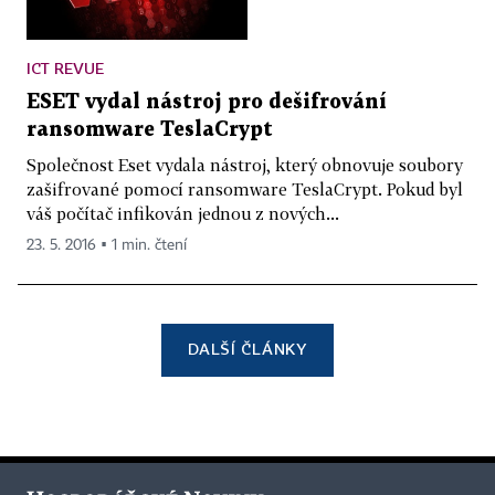
ICT REVUE
ESET vydal nástroj pro dešifrování
ransomware TeslaCrypt
Společnost Eset vydala nástroj, který obnovuje soubory
zašifrované pomocí ransomware TeslaCrypt. Pokud byl
váš počítač infikován jednou z nových...
23. 5. 2016 ▪ 1 min. čtení
DALŠÍ ČLÁNKY