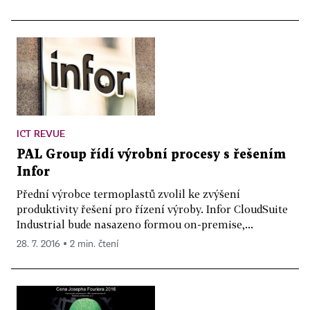
ICT REVUE
PAL Group řídí výrobní procesy s řešením
Infor
Přední výrobce termoplastů zvolil ke zvýšení
produktivity řešení pro řízení výroby. Infor CloudSuite
Industrial bude nasazeno formou on-premise,...
28. 7. 2016 ▪ 2 min. čtení