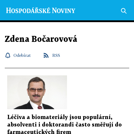
Zdena Bočarovová
Odebírat
RSS
Léčiva a biomateriály jsou populární,
absolventi i doktorandi často směřují do
farmaceutických firem