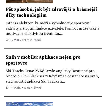
Pět způsobů, jak být zdravější a krásnější
díky technologiím
Fitness elektronika měří a vyhodnocuje sportovní
aktivity a životní funkce uživatele. Pomoct může také s
motivací a efektivitou tréninku....
28. 5. 2015 ▪ 8 min. čtení
Sníh v mobilu: aplikace nejen pro
sportovce
Ski Tracks Cena: 25 Kč Jazyk: anglicky Dostupné pro:
Android, iOS, BlackBerry Když už se dostanete na svah,
stačí spustit aplikaci Ski Tracks a...
12. 11. 2014 ▪ 4 min. čtení