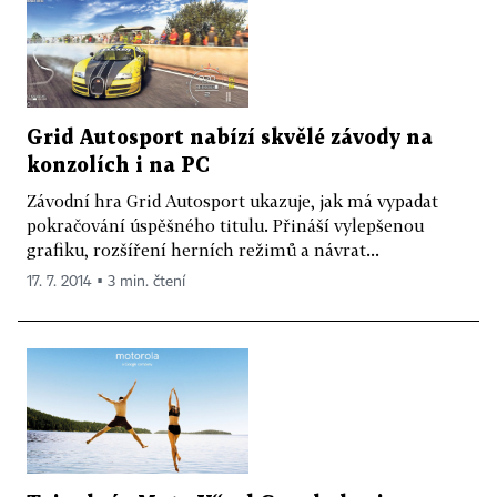
Grid Autosport nabízí skvělé závody na
konzolích i na PC
Závodní hra Grid Autosport ukazuje, jak má vypadat
pokračování úspěšného titulu. Přináší vylepšenou
grafiku, rozšíření herních režimů a návrat...
17. 7. 2014 ▪ 3 min. čtení