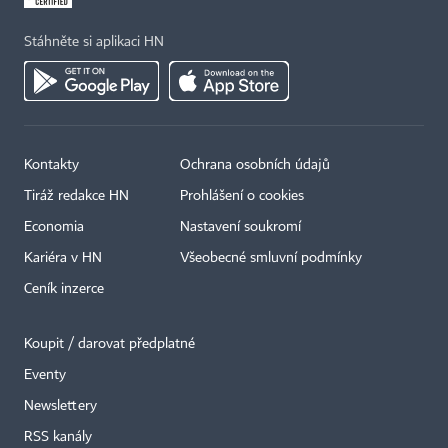
Stáhněte si aplikaci HN
Kontakty
Ochrana osobních údajů
Tiráž redakce HN
Prohlášení o cookies
Economia
Nastavení soukromí
Kariéra v HN
Všeobecné smluvní podmínky
Ceník inzerce
Koupit / darovat předplatné
Eventy
Newslettery
RSS kanály