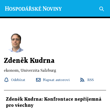
Zdeněk Kudrna
ekonom, Univerzita Salzburg
Odebírat
Napsat autorovi
RSS
Zdeněk Kudrna: Konfrontace nepříjemná
pro všechny