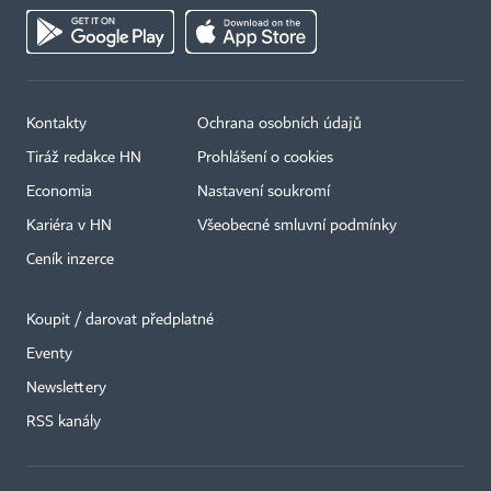
Kontakty
Ochrana osobních údajů
Tiráž redakce HN
Prohlášení o cookies
Economia
Nastavení soukromí
Kariéra v HN
Všeobecné smluvní podmínky
Ceník inzerce
Koupit / darovat předplatné
Eventy
Newslettery
RSS kanály