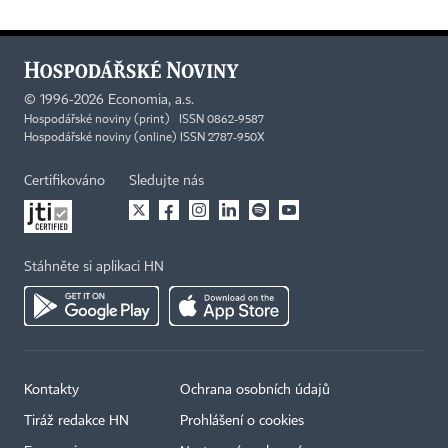
©
1996-2026
Economia, a.s.
Hospodářské noviny (print) ISSN 0862-9587
Hospodářské noviny (online) ISSN 2787-950X
Certifikováno
Sledujte nás
Stáhněte si aplikaci HN
Kontakty
Ochrana osobních údajů
Tiráž redakce HN
Prohlášení o cookies