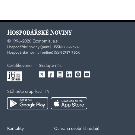
©
1996-2026
Economia, a.s.
Hospodářské noviny (print) ISSN 0862-9587
Hospodářské noviny (online) ISSN 2787-950X
Certifikováno
Sledujte nás
Stáhněte si aplikaci HN
Kontakty
Ochrana osobních údajů