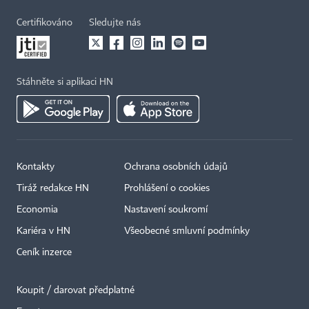
Certifikováno
Sledujte nás
Stáhněte si aplikaci HN
Kontakty
Ochrana osobních údajů
Tiráž redakce HN
Prohlášení o cookies
Economia
Nastavení soukromí
Kariéra v HN
Všeobecné smluvní podmínky
Ceník inzerce
Koupit / darovat předplatné