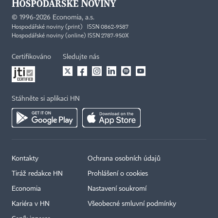
©
1996-2026
Economia, a.s.
Hospodářské noviny (print) ISSN 0862-9587
Hospodářské noviny (online) ISSN 2787-950X
Certifikováno
Sledujte nás
Stáhněte si aplikaci HN
Kontakty
Ochrana osobních údajů
Tiráž redakce HN
Prohlášení o cookies
Economia
Nastavení soukromí
Kariéra v HN
Všeobecné smluvní podmínky