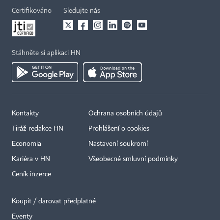
Certifikováno
Sledujte nás
Stáhněte si aplikaci HN
Kontakty
Ochrana osobních údajů
Tiráž redakce HN
Prohlášení o cookies
Economia
Nastavení soukromí
Kariéra v HN
Všeobecné smluvní podmínky
Ceník inzerce
Koupit / darovat předplatné
Eventy