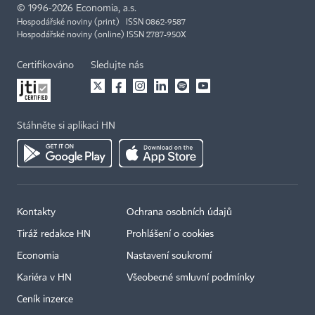
©
1996-2026
Economia, a.s.
Hospodářské noviny (print) ISSN 0862-9587
Hospodářské noviny (online) ISSN 2787-950X
Certifikováno
Sledujte nás
Stáhněte si aplikaci HN
Kontakty
Ochrana osobních údajů
Tiráž redakce HN
Prohlášení o cookies
Economia
Nastavení soukromí
Kariéra v HN
Všeobecné smluvní podmínky
Ceník inzerce