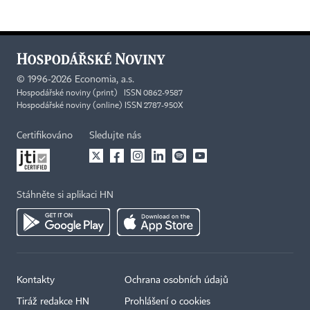
©
1996-2026
Economia, a.s.
Hospodářské noviny (print) ISSN 0862-9587
Hospodářské noviny (online) ISSN 2787-950X
Certifikováno
Sledujte nás
Stáhněte si aplikaci HN
Kontakty
Ochrana osobních údajů
Tiráž redakce HN
Prohlášení o cookies