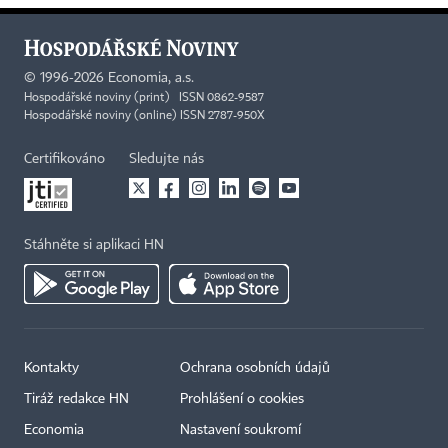
©
1996-2026
Economia, a.s.
Hospodářské noviny (print) ISSN 0862-9587
Hospodářské noviny (online) ISSN 2787-950X
Certifikováno
Sledujte nás
Stáhněte si aplikaci HN
Kontakty
Ochrana osobních údajů
Tiráž redakce HN
Prohlášení o cookies
Economia
Nastavení soukromí