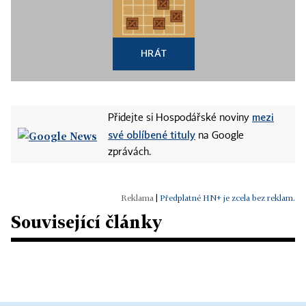
HRÁT
mezi
Přidejte si Hospodářské noviny
své oblíbené tituly
na Google
zprávách.
|
Předplatné HN+ je zcela bez reklam.
Související články