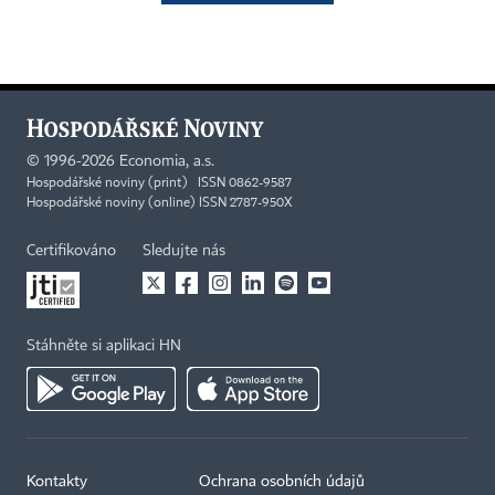
©
1996-2026
Economia, a.s.
Hospodářské noviny (print) ISSN 0862-9587
Hospodářské noviny (online) ISSN 2787-950X
Certifikováno
Sledujte nás
Stáhněte si aplikaci HN
Kontakty
Ochrana osobních údajů