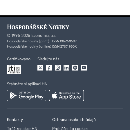
©
1996-2026
Economia, a.s.
Hospodářské noviny (print) ISSN 0862-9587
Hospodářské noviny (online) ISSN 2787-950X
Certifikováno
Sledujte nás
Stáhněte si aplikaci HN
Kontakty
Ochrana osobních údajů
Tiráž redakce HN
Prohlášení o cookies