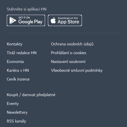
Stáhněte si aplikaci HN
Kontakty
Ochrana osobních údajů
Tiráž redakce HN
Prohlášení o cookies
Economia
Nastavení soukromí
Kariéra v HN
Všeobecné smluvní podmínky
Ceník inzerce
Koupit / darovat předplatné
Eventy
Newslettery
×
RSS kanály