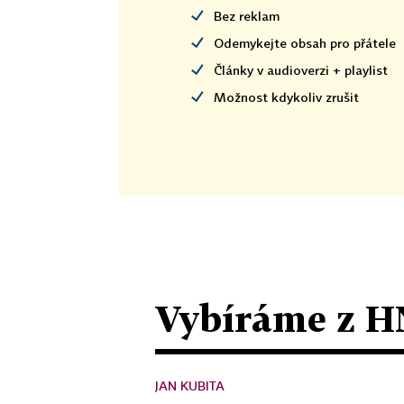
Bez reklam
Odemykejte obsah pro přátele
Články v audioverzi + playlist
Možnost kdykoliv zrušit
Vybíráme z H
JAN KUBITA