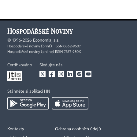
©
1996-2026
Economia, a.s.
Hospodářské noviny (print) ISSN 0862-9587
Hospodářské noviny (online) ISSN 2787-950X
Certifikováno
Sledujte nás
Stáhněte si aplikaci HN
Kontakty
Ochrana osobních údajů