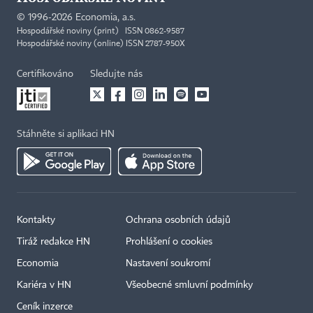
©
1996-2026
Economia, a.s.
Hospodářské noviny (print) ISSN 0862-9587
Hospodářské noviny (online) ISSN 2787-950X
Certifikováno
Sledujte nás
Stáhněte si aplikaci HN
Kontakty
Ochrana osobních údajů
Tiráž redakce HN
Prohlášení o cookies
Economia
Nastavení soukromí
Kariéra v HN
Všeobecné smluvní podmínky
Ceník inzerce