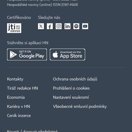
Hospodářské noviny (online) ISSN 2787-950X
Certifikováno
Sledujte nás
Stáhněte si aplikaci HN
Kontakty
Ochrana osobních údajů
Tiráž redakce HN
Prohlášení o cookies
Economia
Nastavení soukromí
Kariéra v HN
Všeobecné smluvní podmínky
Ceník inzerce