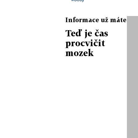
Informace už máte
Teď je čas
procvičit
mozek