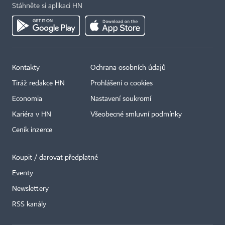
Stáhněte si aplikaci HN
Kontakty
Ochrana osobních údajů
Tiráž redakce HN
Prohlášení o cookies
Economia
Nastavení soukromí
Kariéra v HN
Všeobecné smluvní podmínky
Ceník inzerce
Koupit / darovat předplatné
Eventy
Newslettery
RSS kanály