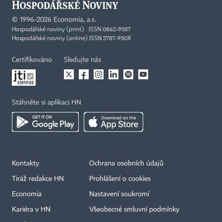
©
1996-2026
Economia, a.s.
Hospodářské noviny (print) ISSN 0862-9587
Hospodářské noviny (online) ISSN 2787-950X
Certifikováno
Sledujte nás
Stáhněte si aplikaci HN
Kontakty
Ochrana osobních údajů
Tiráž redakce HN
Prohlášení o cookies
Economia
Nastavení soukromí
Kariéra v HN
Všeobecné smluvní podmínky