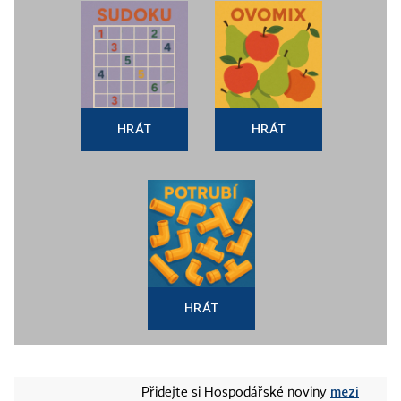
HRÁT
HRÁT
HRÁT
mezi
Přidejte si Hospodářské noviny