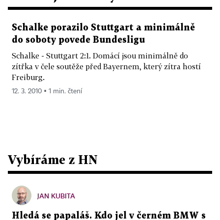
Schalke porazilo Stuttgart a minimálně
do soboty povede Bundesligu
Schalke - Stuttgart 2:1. Domácí jsou minimálně do
zítřka v čele soutěže před Bayernem, který zítra hostí
Freiburg.
12. 3. 2010 ▪ 1 min. čtení
Vybíráme z HN
JAN KUBITA
Hledá se papaláš. Kdo jel v černém BMW s