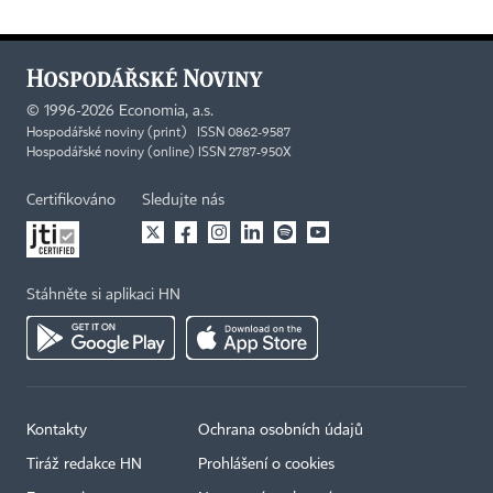
©
1996-2026
Economia, a.s.
Hospodářské noviny (print) ISSN 0862-9587
Hospodářské noviny (online) ISSN 2787-950X
Certifikováno
Sledujte nás
Stáhněte si aplikaci HN
Kontakty
Ochrana osobních údajů
Tiráž redakce HN
Prohlášení o cookies