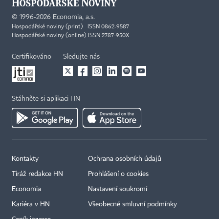
©
1996-2026
Economia, a.s.
Hospodářské noviny (print) ISSN 0862-9587
Hospodářské noviny (online) ISSN 2787-950X
Certifikováno
Sledujte nás
Stáhněte si aplikaci HN
Kontakty
Ochrana osobních údajů
Tiráž redakce HN
Prohlášení o cookies
Economia
Nastavení soukromí
Kariéra v HN
Všeobecné smluvní podmínky