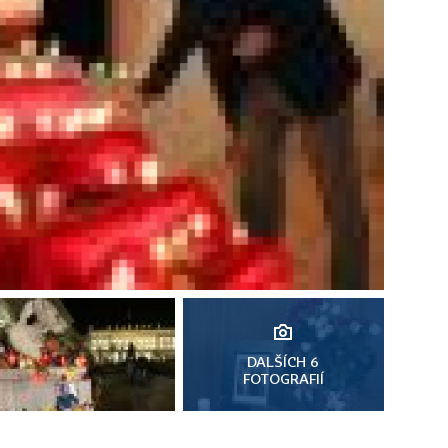
DALŠÍCH 6
FOTOGRAFIÍ