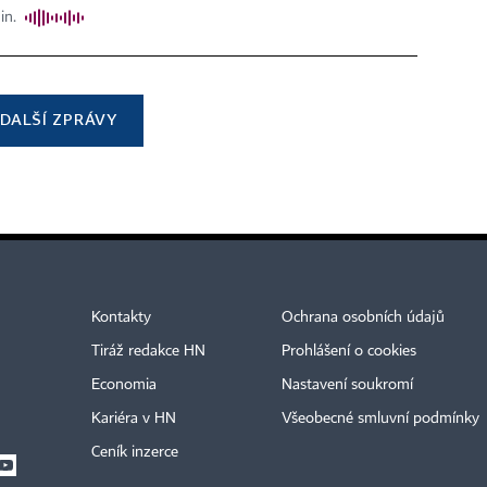
in.
DALŠÍ ZPRÁVY
Kontakty
Ochrana osobních údajů
Tiráž redakce HN
Prohlášení o cookies
Economia
Nastavení soukromí
Kariéra v HN
Všeobecné smluvní podmínky
Ceník inzerce