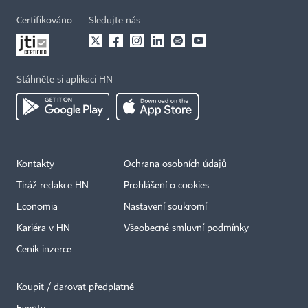
Certifikováno
Sledujte nás
Stáhněte si aplikaci HN
Kontakty
Ochrana osobních údajů
Tiráž redakce HN
Prohlášení o cookies
Economia
Nastavení soukromí
Kariéra v HN
Všeobecné smluvní podmínky
Ceník inzerce
Koupit / darovat předplatné