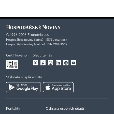
©
1996-2026
Economia, a.s.
Hospodářské noviny (print) ISSN 0862-9587
Hospodářské noviny (online) ISSN 2787-950X
Certifikováno
Sledujte nás
Stáhněte si aplikaci HN
Kontakty
Ochrana osobních údajů