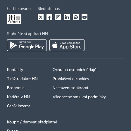
Certifikováno
Sledujte nás
Stáhněte si aplikaci HN
Kontakty
Ochrana osobních údajů
Tiráž redakce HN
Prohlášení o cookies
Economia
Nastavení soukromí
Kariéra v HN
Všeobecné smluvní podmínky
Ceník inzerce
Koupit / darovat předplatné