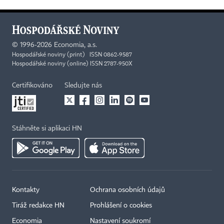
©
1996-2026
Economia, a.s.
Hospodářské noviny (print) ISSN 0862-9587
Hospodářské noviny (online) ISSN 2787-950X
Certifikováno
Sledujte nás
Stáhněte si aplikaci HN
Kontakty
Ochrana osobních údajů
Tiráž redakce HN
Prohlášení o cookies
Economia
Nastavení soukromí