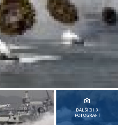
DALŠÍCH 9
FOTOGRAFIÍ