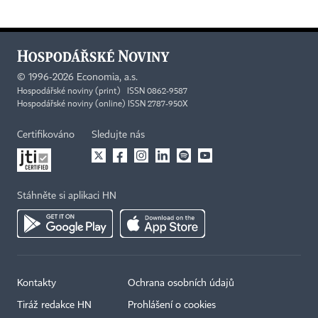
©
1996-2026
Economia, a.s.
Hospodářské noviny (print) ISSN 0862-9587
Hospodářské noviny (online) ISSN 2787-950X
Certifikováno
Sledujte nás
Stáhněte si aplikaci HN
Kontakty
Ochrana osobních údajů
Tiráž redakce HN
Prohlášení o cookies