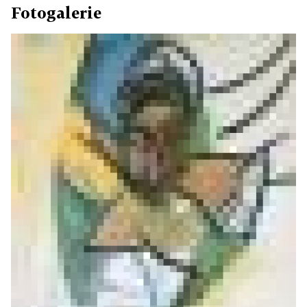
Fotogalerie