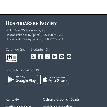
©
1996-2026
Economia, a.s.
Hospodářské noviny (print) ISSN 0862-9587
Hospodářské noviny (online) ISSN 2787-950X
Certifikováno
Sledujte nás
Stáhněte si aplikaci HN
Kontakty
Ochrana osobních údajů