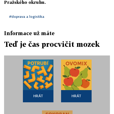
Pražského okruhu.
#doprava a logistika
Informace už máte
Teď je čas procvičit mozek
HRÁT
HRÁT