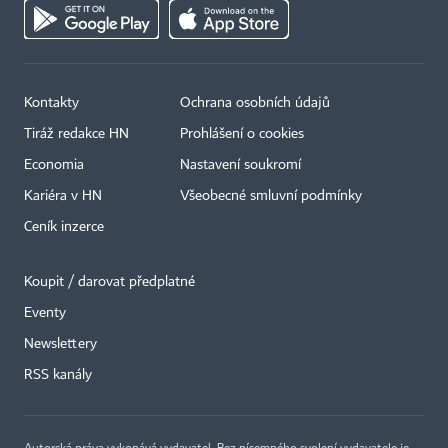
Kontakty
Ochrana osobních údajů
Tiráž redakce HN
Prohlášení o cookies
Economia
Nastavení soukromí
Kariéra v HN
Všeobecné smluvní podmínky
Ceník inzerce
Koupit / darovat předplatné
Eventy
Newslettery
RSS kanály