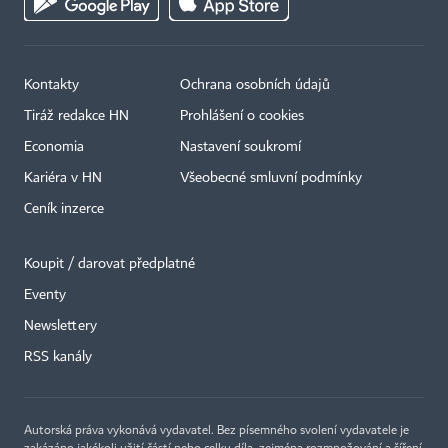
Kontakty
Ochrana osobních údajů
Tiráž redakce HN
Prohlášení o cookies
Economia
Nastavení soukromí
Kariéra v HN
Všeobecné smluvní podmínky
Ceník inzerce
Koupit / darovat předplatné
Eventy
×
Newslettery
RSS kanály
Autorská práva vykonává vydavatel. Bez písemného svolení vydavatele je