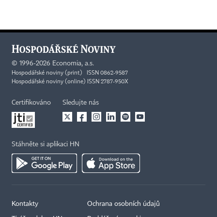
©
1996-2026
Economia, a.s.
Hospodářské noviny (print) ISSN 0862-9587
Hospodářské noviny (online) ISSN 2787-950X
Certifikováno
Sledujte nás
Stáhněte si aplikaci HN
Kontakty
Ochrana osobních údajů