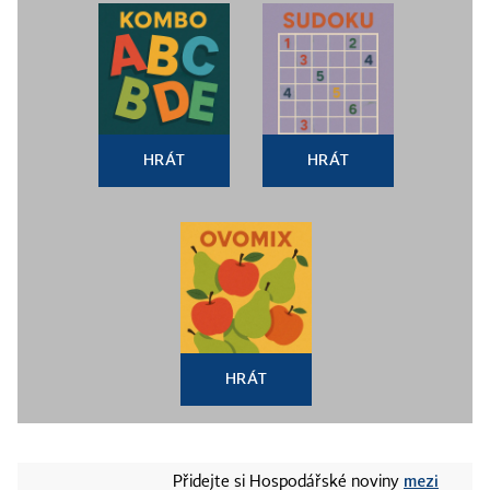
HRÁT
HRÁT
HRÁT
mezi
Přidejte si Hospodářské noviny