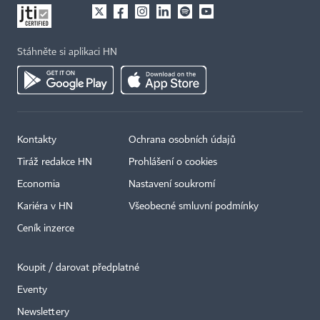
Stáhněte si aplikaci HN
Kontakty
Ochrana osobních údajů
Tiráž redakce HN
Prohlášení o cookies
Economia
Nastavení soukromí
Kariéra v HN
Všeobecné smluvní podmínky
Ceník inzerce
Koupit / darovat předplatné
Eventy
×
Newslettery