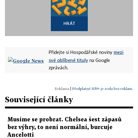
HRÁT
mezi
Přidejte si Hospodářské noviny
své oblíbené tituly
na Google
zprávách.
|
Předplatné HN+ je zcela bez reklam.
Související články
Musíme se probrat. Chelsea šest zápasů
bez výhry, to není normální, burcuje
Ancelotti