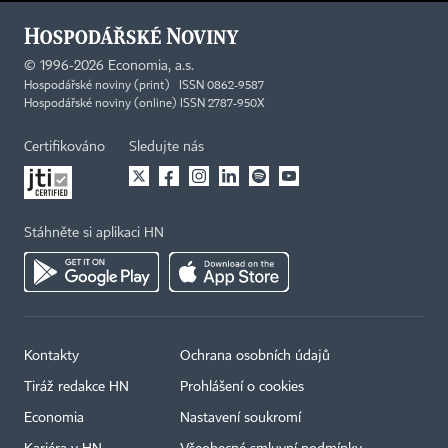
©
1996-2026
Economia, a.s.
Hospodářské noviny (print) ISSN 0862-9587
Hospodářské noviny (online) ISSN 2787-950X
Certifikováno
Sledujte nás
Stáhněte si aplikaci HN
Kontakty
Ochrana osobních údajů
Tiráž redakce HN
Prohlášení o cookies
Economia
Nastavení soukromí